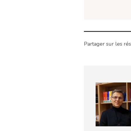
Partager sur les rés