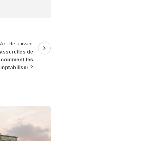
Article suivant
asserelles de
, comment les
mptabiliser ?