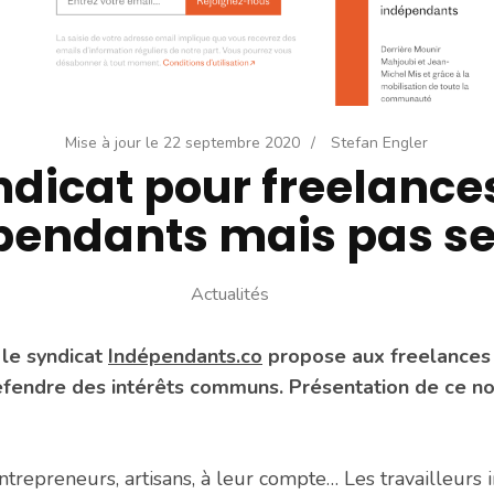
Mise à jour le
22 septembre 2020
/
Stefan Engler
dicat pour freelances
pendants mais pas seu
Actualités
le syndicat
Indépendants.co
propose aux freelances 
fendre des intérêts communs. Présentation de ce no
ntrepreneurs, artisans, à leur compte… Les travailleurs