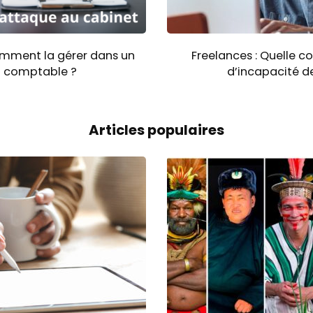
mment la gérer dans un
Freelances : Quelle c
t comptable ?
d’incapacité de
Articles populaires