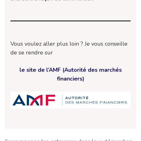
Vous voulez aller plus loin ? Je vous conseille
de se rendre sur
le site de l’AMF (Autorité des marchés
financiers)