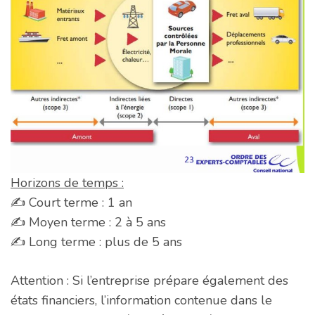
Horizons de temps :
✍️ Court terme : 1 an
✍️ Moyen terme : 2 à 5 ans
✍️ Long terme : plus de 5 ans
Attention : Si l’entreprise prépare également des
états financiers, l’information contenue dans le