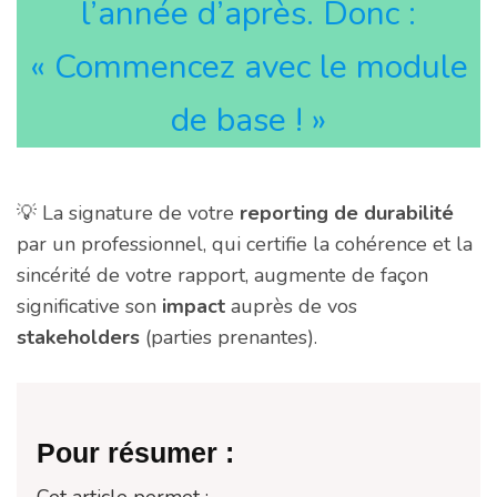
l’année d’après. Donc :
« Commencez avec le module
de base ! »
💡 La signature de votre
reporting de durabilité
par un professionnel, qui certifie la cohérence et la
sincérité de votre rapport, augmente de façon
significative son
impact
auprès de vos
stakeholders
(parties prenantes).
Pour résumer :