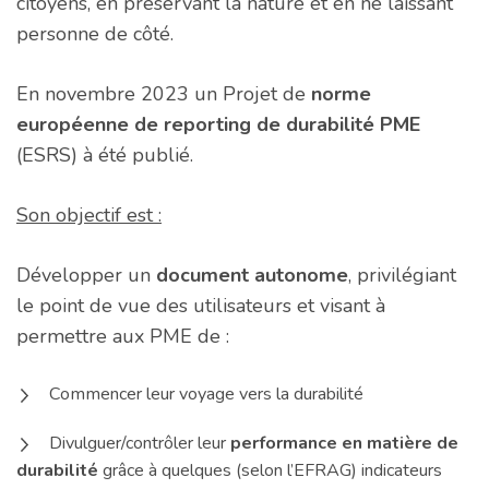
citoyens, en préservant la nature et en ne laissant
personne de côté.
En novembre 2023 un Projet de
norme
européenne de reporting de durabilité PME
(ESRS) à été publié.
Son objectif est :
Développer un
document autonome
, privilégiant
le point de vue des utilisateurs et visant à
permettre aux PME de :
Commencer leur voyage vers la durabilité
Divulguer/contrôler leur
performance en matière de
durabilité
grâce à quelques (selon l’EFRAG) indicateurs