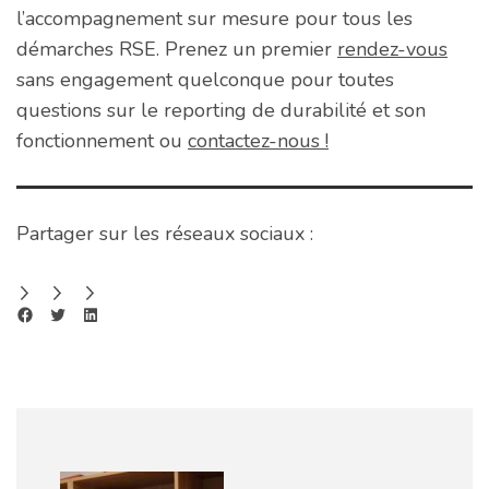
l’accompagnement sur mesure pour tous les
démarches RSE. Prenez un premier
rendez-vous
sans engagement quelconque pour toutes
questions sur le reporting de durabilité et son
fonctionnement ou
contactez-nous !
Partager sur les réseaux sociaux :
Share on Facebook
Share on Twitter
Share on LinkedIn