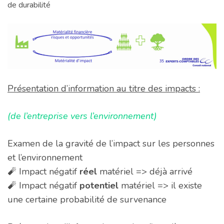
de durabilité
Présentation d’information au titre des impacts :
(de l’entreprise vers l’environnement)
Examen de la gravité de l’impact sur les personnes
et l’environnement
🧨 Impact négatif
réel
matériel => déjà arrivé
🧨 Impact négatif
potentiel
matériel => il existe
une certaine probabilité de survenance