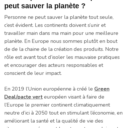
peut sauver la planète ?
Personne ne peut sauver la planète tout seule,
c’est évident. Les continents doivent s’unir et
travailler main dans ma main pour une meilleure
planète. En Europe nous sommes plutôt en bout
de de la chaine de la création des produits. Notre
rôle est avant tout d’isoler les mauvaise pratiques
et encourager des acteurs responsables et
conscient de leur impact.
En 2019 l’Union européenne à créé le
Green
Deal/pacte vert
européen visant à faire de
l’Europe le premier continent climatiquement
neutre d’ici à 2050 tout en stimulant l’économie, en
améliorant la santé et la qualité de vie des