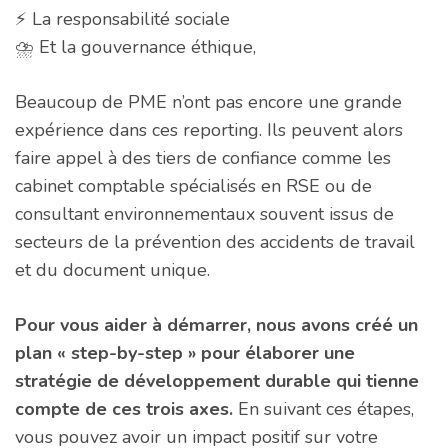
⚡ La responsabilité sociale
⛈️ Et la gouvernance éthique,
Beaucoup de PME n’ont pas encore une grande
expérience dans ces reporting. Ils peuvent alors
faire appel à des tiers de confiance comme les
cabinet comptable spécialisés en RSE ou de
consultant environnementaux souvent issus de
secteurs de la prévention des accidents de travail
et du document unique.
Pour vous aider à démarrer, nous avons créé un
plan « step-by-step » pour élaborer une
stratégie de développement durable qui tienne
compte de ces trois axes.
En suivant ces étapes,
vous pouvez avoir un impact positif sur votre