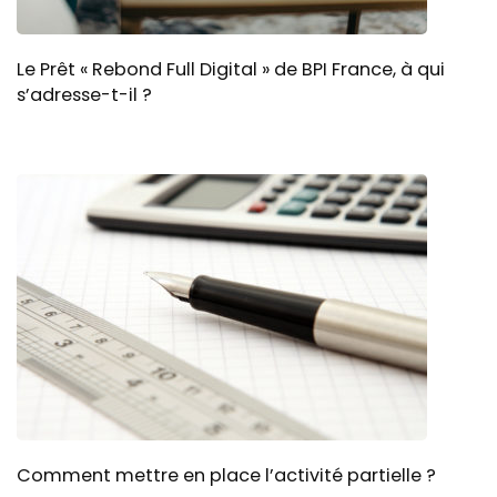
Le Prêt « Rebond Full Digital » de BPI France, à qui
s’adresse-t-il ?
Comment mettre en place l’activité partielle ?