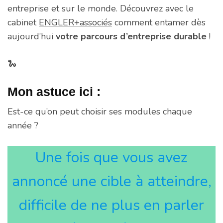
entreprise et sur le monde. Découvrez avec le
cabinet
ENGLER+associés
comment entamer dès
aujourd’hui
votre parcours d’entreprise durable
!
🐍
Mon astuce ici :
Est-ce qu’on peut choisir ses modules chaque
année ?
Une fois que vous avez
annoncé une cible à atteindre,
difficile de ne plus en parler