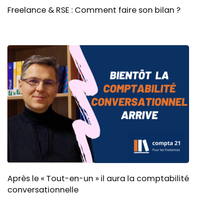
Freelance & RSE : Comment faire son bilan ?
Après le « Tout-en-un » il aura la comptabilité
conversationnelle