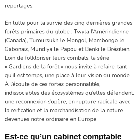
reportages.
En lutte pour la survie des cinq dernières grandes
forêts primaires du globe : Twyla l’Amérindienne
(Canada), Tumursukh le Mongol, Mambongo le
Gabonais, Mundiya le Papou et Benki le Brésilien.
Loin de folkloriser leurs combats, la série
« Gardiens de la forêt » nous invite à refaire, tant
qu’il est temps, une place à leur vision du monde.
À l’écoute de ces fortes personnalités,
indissociables des écosystèmes qu’elles défendent,
une reconnexion s’opère, en rupture radicale avec
la réification et la marchandisation de la nature
devenues notre ordinaire en Europe.
Est-ce qu’un cabinet comptable