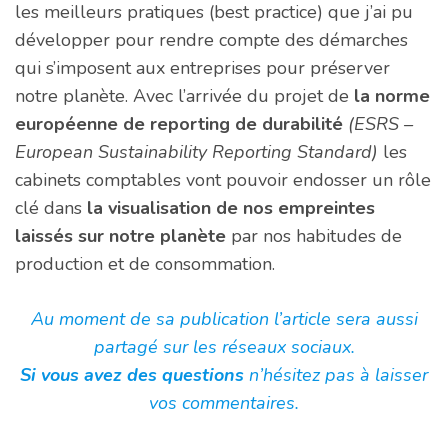
les meilleurs pratiques (best practice) que j’ai pu
développer pour rendre compte des démarches
qui s’imposent aux entreprises pour préserver
notre planète. Avec l’arrivée du projet de
la norme
européenne de reporting de durabilité
(ESRS –
European Sustainability Reporting Standard)
les
cabinets comptables vont pouvoir endosser un rôle
clé dans
la visualisation de nos empreintes
laissés sur notre planète
par nos habitudes de
production et de consommation.
Au moment de sa publication l’article sera aussi
partagé sur les réseaux sociaux.
Si vous avez des questions
n’hésitez pas à laisser
vos commentaires.