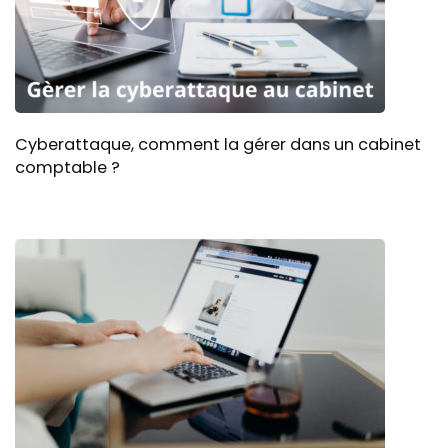
Cyberattaque, comment la gérer dans un cabinet
comptable ?