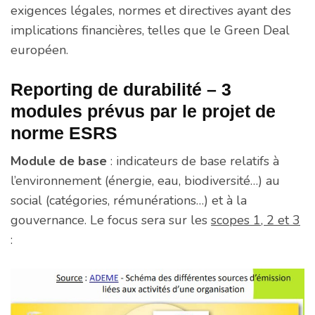
exigences légales, normes et directives ayant des
implications financières, telles que le Green Deal
européen.
Reporting de durabilité – 3
modules prévus par le projet de
norme ESRS
Module de base
: indicateurs de base relatifs à
l’environnement (énergie, eau, biodiversité…) au
social (catégories, rémunérations…) et à la
gouvernance. Le focus sera sur les
scopes 1, 2 et 3
: