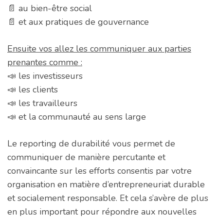
📄 au bien-être social
📄 et aux pratiques de gouvernance
Ensuite vos allez les communiquer aux parties
prenantes comme :
📣 les investisseurs
📣 les clients
📣 les travailleurs
📣 et la communauté au sens large
Le reporting de durabilité vous permet de
communiquer de manière percutante et
convaincante sur les efforts consentis par votre
organisation en matière d’entrepreneuriat durable
et socialement responsable. Et cela s’avère de plus
en plus important pour répondre aux nouvelles