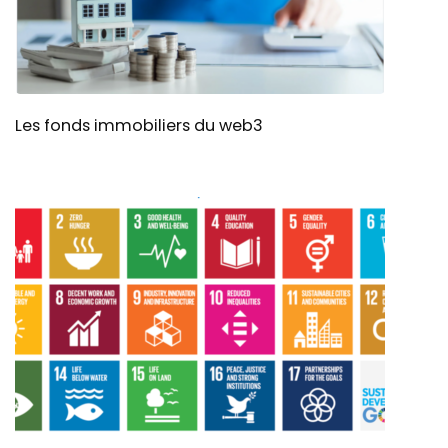
Les fonds immobiliers du web3