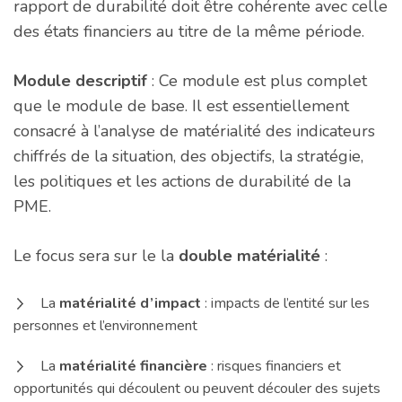
rapport de durabilité doit être cohérente avec celle
des états financiers au titre de la même période.
Module descriptif
: Ce module est plus complet
que le module de base. Il est essentiellement
consacré à l’analyse de matérialité des indicateurs
chiffrés de la situation, des objectifs, la stratégie,
les politiques et les actions de durabilité de la
PME.
Le focus sera sur le la
double matérialité
:
La
matérialité d’impact
: impacts de l’entité sur les
personnes et l’environnement
La
matérialité financière
: risques financiers et
opportunités qui découlent ou peuvent découler des sujets