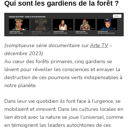
Qui sont les gardiens de la forêt ?
(somptueuse série documentaire
sur
Arte TV
–
décembre 2023)
Au cœur des forêts primaires, cinq gardiens se
lèvent pour réveiller les consciences et enrayer la
destruction de ces poumons verts indispensables à
notre planète.
Dans leur vie quotidien ils font face à l’urgence, se
mobilisent et innovent. Dans les cultures locales en
lien étroit avec la nature se joue l’universel, comme
en témoignent les leaders autochtones de ces