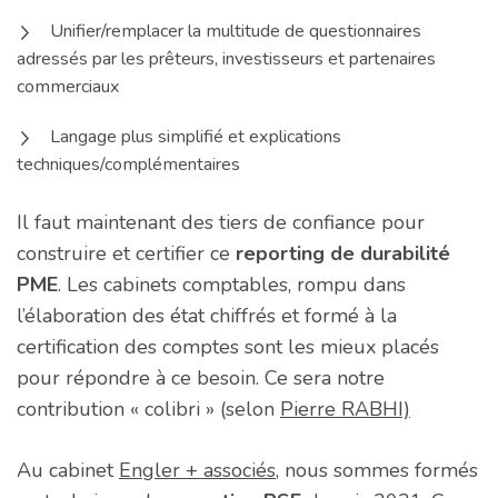
Unifier/remplacer la multitude de questionnaires
adressés par les prêteurs, investisseurs et partenaires
commerciaux
Langage plus simplifié et explications
techniques/complémentaires
Il faut maintenant des tiers de confiance pour
construire et certifier ce
reporting de durabilité
PME
. Les cabinets comptables, rompu dans
l’élaboration des état chiffrés et formé à la
certification des comptes sont les mieux placés
pour répondre à ce besoin. Ce sera notre
contribution « colibri » (selon
Pierre RABHI)
Au cabinet
Engler + associés
, nous sommes formés