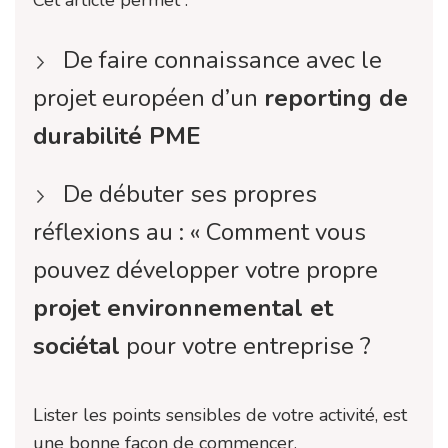
Cet article permet :
De faire connaissance avec le
projet européen d’un
reporting de
durabilité PME
De débuter ses propres
réflexions au : « Comment vous
pouvez développer votre propre
projet environnemental et
sociétal
pour votre entreprise ?
Lister les points sensibles de votre activité, est
une bonne façon de commencer.