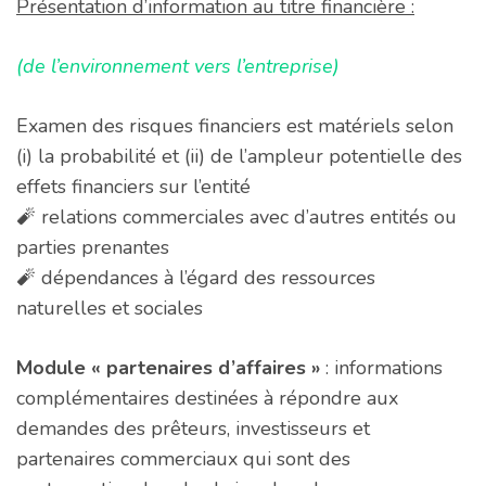
Présentation d’information au titre financière :
(de l’environnement vers
l’entreprise)
Examen des risques financiers est matériels selon
(i) la probabilité et (ii) de l’ampleur potentielle des
effets financiers sur l’entité
🧨 relations commerciales avec d’autres entités ou
parties prenantes
🧨 dépendances à l’égard des ressources
naturelles et sociales
Module « partenaires d’affaires »
: informations
complémentaires destinées à répondre aux
demandes des prêteurs, investisseurs et
partenaires commerciaux qui sont des