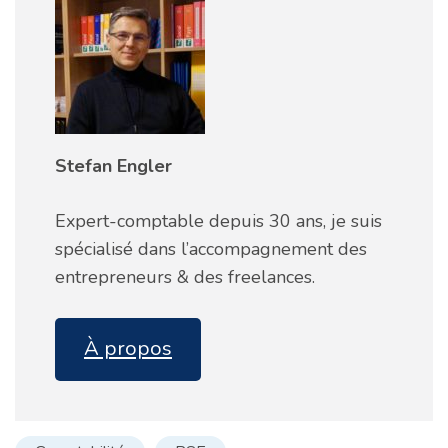
Stefan Engler
Expert-comptable depuis 30 ans, je suis
spécialisé dans l’accompagnement des
entrepreneurs & des freelances.
À propos