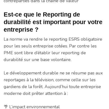
contreparties dans la chaine de valeur
Est-ce que le Reporting de
durabilité est important pour votre
entreprise ?
La norme va rendre le reporting ESRS obligatoire
pour les seuls entreprise cotées. Par contre les
PME sont libre d’établir leur reporting de
durabilité sur une base volontaire.
Le développement durable ne se résume pas aux
reportages à la télévision, comme celle sur les
gardiens de la forêt. Aujourd’hui toute entreprise
moderne doit prêter attention à :
🌴 L’impact environnemental