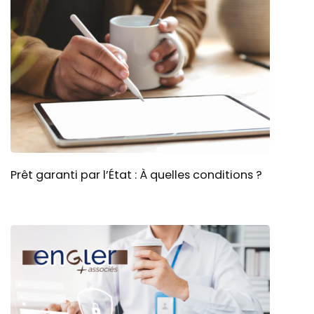
Prêt garanti par l’État : À quelles conditions ?