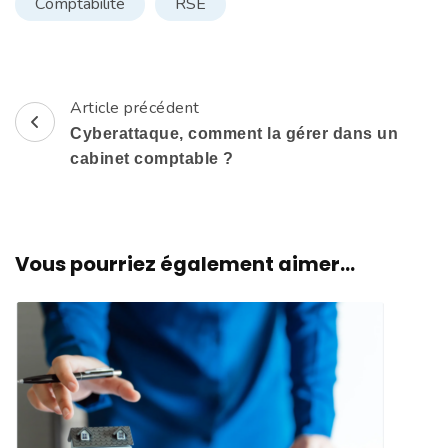
Comptabilité
RSE
Article précédent
Navigation
Cyberattaque, comment la gérer dans un
d'article
cabinet comptable ?
Vous pourriez également aimer...