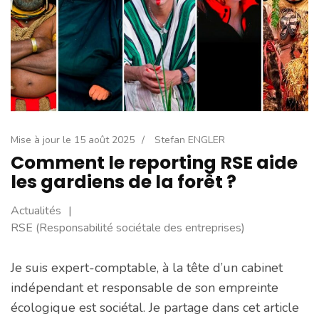
Mise à jour le
15 août 2025
/
Stefan ENGLER
Comment le reporting RSE aide
les gardiens de la forêt ?
Actualités
RSE (Responsabilité sociétale des entreprises)
Je suis expert-comptable, à la tête d’un cabinet
indépendant et responsable de son empreinte
écologique est sociétal. Je partage dans cet article