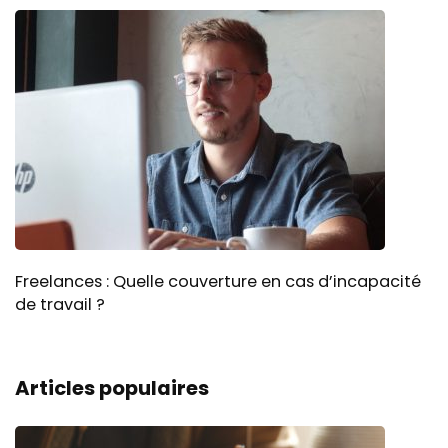
Freelances : Quelle couverture en cas d’incapacité
de travail ?
Articles populaires