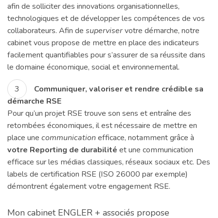
afin de solliciter des innovations organisationnelles,
technologiques et de développer les compétences de vos
collaborateurs. Afin de
superviser
votre démarche, notre
cabinet vous propose de mettre en place des indicateurs
facilement quantifiables pour s’assurer de sa réussite dans
le domaine économique, social et environnemental.
Communiquer, valoriser et rendre crédible sa
démarche RSE
Pour qu’un projet RSE trouve son sens et entraîne des
retombées économiques, il est nécessaire de mettre en
place une
communication
efficace, notamment grâce à
votre Reporting de durabilité
et une communication
efficace sur les médias classiques, réseaux sociaux etc. Des
labels de certification RSE (ISO 26000 par exemple)
démontrent également votre engagement RSE.
Mon cabinet ENGLER + associés propose