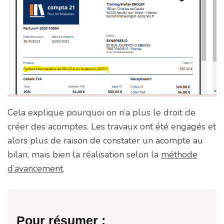
Cela explique pourquoi on n’a plus le droit de
créer des acomptes. Les travaux ont été engagés et
alors plus de raison de constater un acompte au
bilan, mais bien la réalisation selon la
méthode
d’avancement
.
Pour résumer :