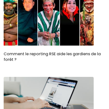
Comment le reporting RSE aide les gardiens de la
forêt ?