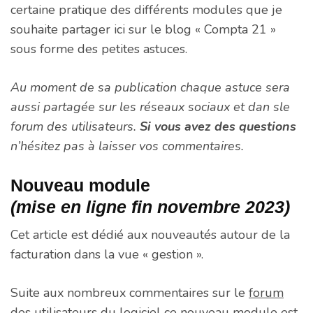
certaine pratique des différents modules que je
souhaite partager ici sur le blog « Compta 21 »
sous forme des petites astuces.
Au moment de sa publication chaque astuce sera
aussi partagée sur les réseaux sociaux et dan sle
forum des utilisateurs.
Si vous avez des questions
n’hésitez pas à laisser vos commentaires.
Nouveau module
(mise en ligne fin novembre 2023)
Cet article est dédié aux nouveautés autour de la
facturation dans la vue « gestion ».
Suite aux nombreux commentaires sur le
forum
des utilisateurs
du logiciel ce nouveau module est