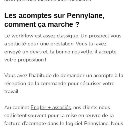
Les acomptes sur Pennylane,
comment ça marche ?
Le workflow est assez classique. Un prospect vous
a sollicité pour une prestation. Vous lui avez
envoyé un devis et, la bonne nouvelle, il accepte
votre proposition !
Vous avez l’habitude de demander un acompte à la
réception de la commande pour sécuriser votre
travail.
Au cabinet
Engl
e
r + associés
, nos clients nous
sollicitent souvent pour la mise en œuvre de la
facture d’acompte dans le logiciel Pennylane. Nous