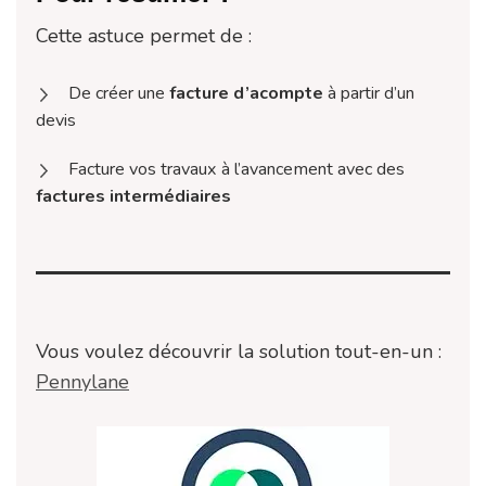
Cette astuce permet de :
De créer une
facture d’acompte
à partir d’un
devis
Facture vos travaux à l’avancement avec des
factures intermédiaires
Vous voulez découvrir la solution tout-en-un :
Pennylane