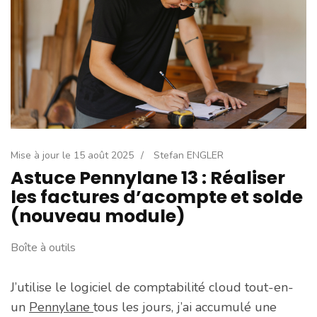
Mise à jour le
15 août 2025
/
Stefan ENGLER
Astuce Pennylane 13 : Réaliser
les factures d’acompte et solde
(nouveau module)
Boîte à outils
J’utilise le logiciel de comptabilité cloud tout-en-
un
Pennylane
tous les jours, j’ai accumulé une