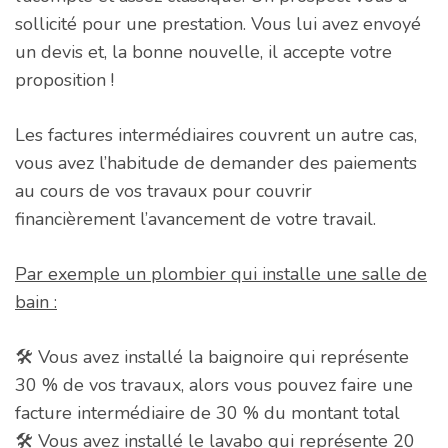
sollicité pour une prestation. Vous lui avez envoyé
un devis et, la bonne nouvelle, il accepte votre
proposition !
Les factures intermédiaires couvrent un autre cas,
vous avez l’habitude de demander des paiements
au cours de vos travaux pour couvrir
financièrement l’avancement de votre travail.
Par exemple un plombier qui installe une salle de
bain :
🛠️ Vous avez installé la baignoire qui représente
30 % de vos travaux, alors vous pouvez faire une
facture intermédiaire de 30 % du montant total
🛠️ Vous avez installé le lavabo qui représente 20