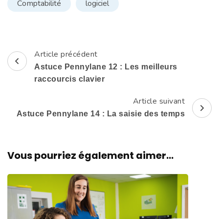
Comptabilité
logiciel
Article précédent
Navigation
Astuce Pennylane 12 : Les meilleurs
d'article
raccourcis clavier
Article suivant
Astuce Pennylane 14 : La saisie des temps
Vous pourriez également aimer...