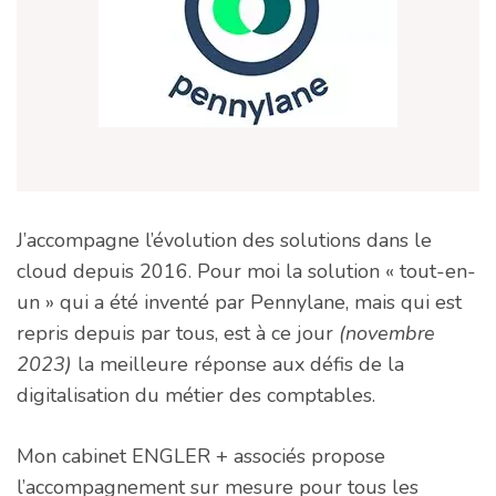
J’accompagne l’évolution des solutions dans le
cloud depuis 2016. Pour moi la solution « tout-en-
un » qui a été inventé par Pennylane, mais qui est
repris depuis par tous, est à ce jour
(novembre
2023)
la meilleure réponse aux défis de la
digitalisation du métier des comptables.
Mon cabinet ENGLER + associés propose
l’accompagnement sur mesure pour tous les