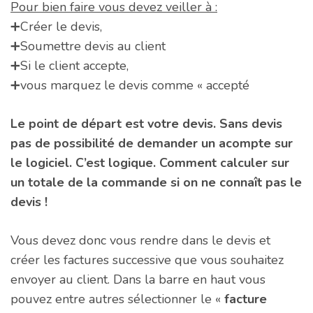
Pour bien faire vous devez veiller à :
➕Créer le devis,
➕Soumettre devis au client
➕Si le client accepte,
➕vous marquez le devis comme « accepté
Le point de départ est votre devis. Sans devis
pas de possibilité de demander un acompte sur
le logiciel. C’est logique. Comment calculer sur
un totale de la commande si on ne connaît pas le
devis !
Vous devez donc vous rendre dans le devis et
créer les factures successive que vous souhaitez
envoyer au client. Dans la barre en haut vous
pouvez entre autres sélectionner le «
facture