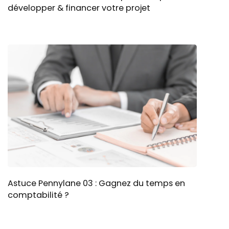
développer & financer votre projet
Astuce Pennylane 03 : Gagnez du temps en
comptabilité ?