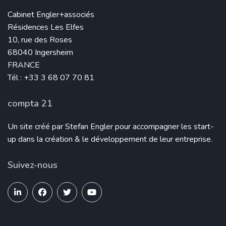
Cabinet Engler+associés
Résidences Les Elfes
10, rue des Roses
68040 Ingersheim
FRANCE
Tél : +33 3 68 07 70 81
compta 21
Un site créé par Stefan Engler pour accompagner les start-
up dans la création & le développement de leur entreprise.
Suivez-nous