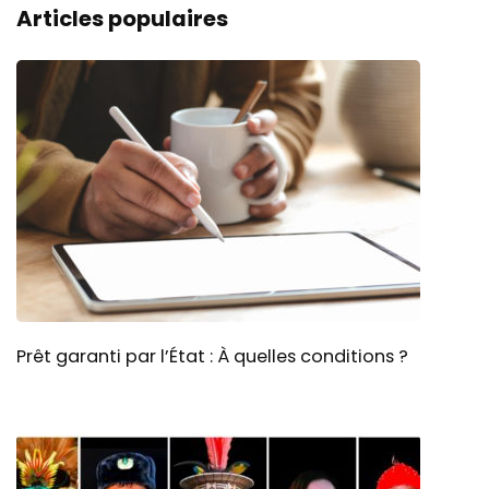
Articles populaires
Prêt garanti par l’État : À quelles conditions ?