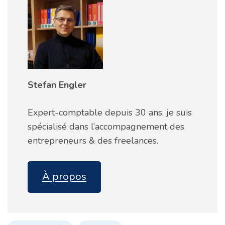
Stefan Engler
Expert-comptable depuis 30 ans, je suis
spécialisé dans l’accompagnement des
entrepreneurs & des freelances.
À propos