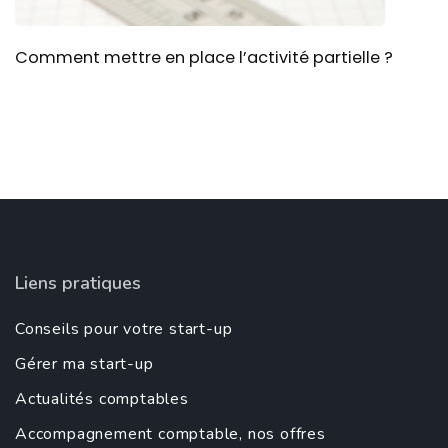
Comment mettre en place l’activité partielle ?
Liens pratiques
Conseils pour votre start-up
Gérer ma start-up
Actualités comptables
Accompagnement comptable, nos offres