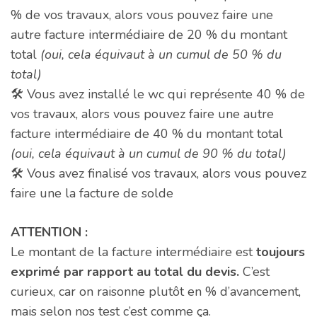
% de vos travaux, alors vous pouvez faire une
autre facture intermédiaire de 20 % du montant
total
(oui, cela équivaut à un cumul de 50 % du
total)
🛠️ Vous avez installé le wc qui représente 40 % de
vos travaux, alors vous pouvez faire une autre
facture intermédiaire de 40 % du montant total
(oui, cela équivaut à un cumul de 90 % du total)
🛠️ Vous avez finalisé vos travaux, alors vous pouvez
faire une la facture de solde
ATTENTION :
Le montant de la facture intermédiaire est
toujours
exprimé par rapport au total du devis.
C’est
curieux, car on raisonne plutôt en % d’avancement,
mais selon nos test c’est comme ça.