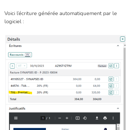
Voici l’écriture générée automatiquement par le
logiciel :