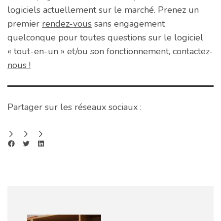
logiciels actuellement sur le marché. Prenez un
premier
rendez-vous
sans engagement
quelconque pour toutes questions sur le logiciel
« tout-en-un » et/ou son fonctionnement,
contactez-
nous !
Partager sur les réseaux sociaux :
Share on Facebook
Share on Twitter
Share on LinkedIn