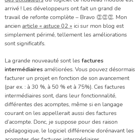
arrivé ! Les développeurs ont fait un grand de
travail de refonte complète – Bravo 👏👏👏. Mon
ancien
article « astuce 02 »
ici sur mon blog est
simplement périmé, tellement les améliorations
sont significatifs.
La grande nouveauté sont les
factures
intermédiaires
améliorées. Vous pouvez désormais
facturer un projet en fonction de son avancement
(par ex. : à 30 %, à 50 % et à 75%). Ces factures
intermédiaires sont, dans leur fonctionnalité,
différentes des acomptes, même si en langage
courant on les appellerait aussi des factures
d’acompte. Donc, je suppose pour des raison
pédagogique, le logiciel différencie dorénavant les
acomptes des factures intermédiaires.