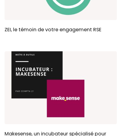
ZEI, le témoin de votre engagement RSE
Makesense, un incubateur spécialisé pour