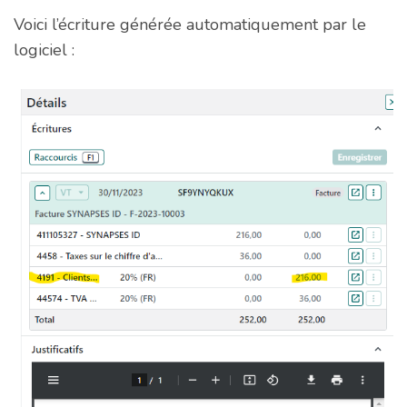
Voici l’écriture générée automatiquement par le
logiciel :