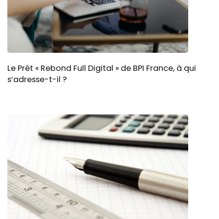
Le Prêt « Rebond Full Digital » de BPI France, à qui
s’adresse-t-il ?