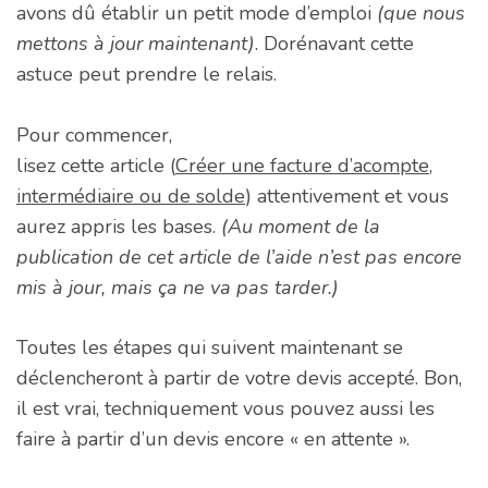
avons dû établir un petit mode d’emploi
(que nous
mettons à jour maintenant)
. Dorénavant cette
astuce peut prendre le relais.
Pour commencer,
lisez cette article (
Créer une facture d’acompte,
intermédiaire ou de solde
) attentivement et vous
aurez appris les bases.
(Au moment de la
publication de cet article de l’aide n’est pas encore
mis à jour, mais ça ne va pas tarder.)
Toutes les étapes qui suivent maintenant se
déclencheront à partir de votre devis accepté. Bon,
il est vrai, techniquement vous pouvez aussi les
faire à partir d’un devis encore « en attente ».