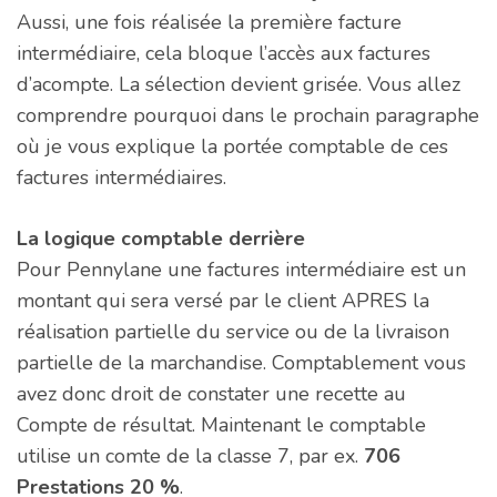
Aussi, une fois réalisée la première facture
intermédiaire, cela bloque l’accès aux factures
d’acompte. La sélection devient grisée. Vous allez
comprendre pourquoi dans le prochain paragraphe
où je vous explique la portée comptable de ces
factures intermédiaires.
La logique comptable derrière
Pour Pennylane une factures intermédiaire est un
montant qui sera versé par le client APRES la
réalisation partielle du service ou de la livraison
partielle de la marchandise. Comptablement vous
avez donc droit de constater une recette au
Compte de résultat. Maintenant le comptable
utilise un comte de la classe 7, par ex.
706
Prestations 20 %
.