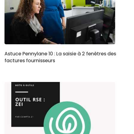
Astuce Pennylane 10 : La saisie à 2 fenêtres des
factures fournisseurs