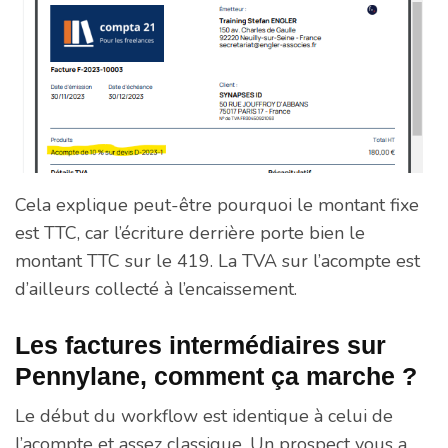
Cela explique peut-être pourquoi le montant fixe
est TTC, car l’écriture derrière porte bien le
montant TTC sur le 419. La TVA sur l’acompte est
d’ailleurs collecté à l’encaissement.
Les factures intermédiaires sur
Pennylane, comment ça marche ?
Le début du workflow est identique à celui de
l’acompte et assez classique. Un prospect vous a