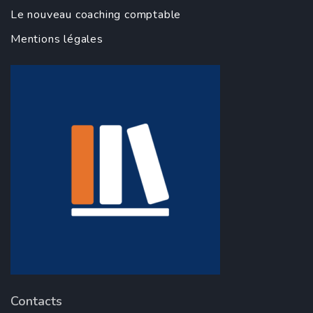
Le nouveau coaching comptable
Mentions légales
Contacts