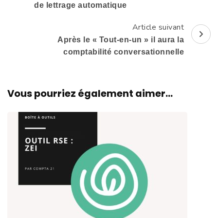
d'article
de lettrage automatique
Article suivant
Après le « Tout-en-un » il aura la
comptabilité conversationnelle
Vous pourriez également aimer...