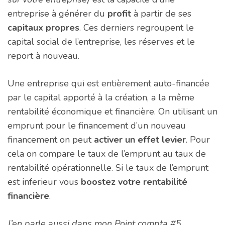
entreprise à générer du
profit
à partir de ses
capitaux propres
. Ces derniers regroupent le
capital social de l’entreprise, les réserves et le
report à nouveau.
Une entreprise qui est entièrement auto-financée
par le capital apporté à la création, a la même
rentabilité économique et financière. On utilisant un
emprunt pour le financement d’un nouveau
financement on peut
activer un effet levier
. Pour
cela on compare le taux de l’emprunt au taux de
rentabilité opérationnelle. Si le taux de l’emprunt
est inferieur vous
boostez votre rentabilité
financière
.
J’en parle aussi dans mon
Point compta #5
.