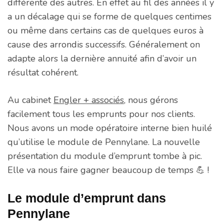
différente des autres. En effet au fil des années il y
a un décalage qui se forme de quelques centimes
ou même dans certains cas de quelques euros à
cause des arrondis successifs. Généralement on
adapte alors la dernière annuité afin d’avoir un
résultat cohérent.
Au cabinet
Engler + associés
, nous gérons
facilement tous les emprunts pour nos clients.
Nous avons un mode opératoire interne bien huilé
qu’utilise le module de Pennylane. La nouvelle
présentation du module d’emprunt tombe à pic.
Elle va nous faire gagner beaucoup de temps 💪 !
Le module d’emprunt dans
Pennylane