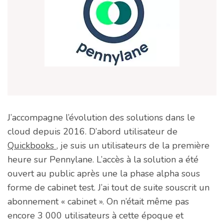
J’accompagne l’évolution des solutions dans le
cloud depuis 2016. D’abord utilisateur de
Quickbooks
, je suis un utilisateurs de la première
heure sur Pennylane. L’accès à la solution a été
ouvert au public après une la phase alpha sous
forme de cabinet test. J’ai tout de suite souscrit un
abonnement « cabinet ». On n’était même pas
encore 3 000 utilisateurs à cette époque et