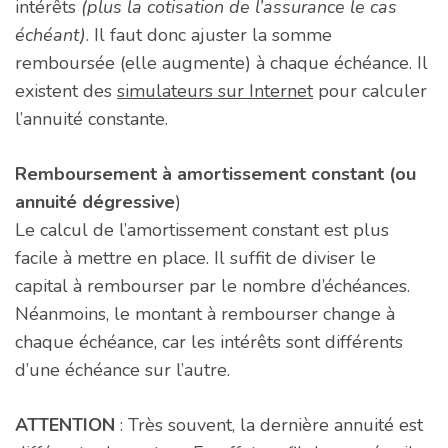
intérêts
(plus la cotisation de l’assurance le cas
échéant)
. Il faut donc ajuster la somme
remboursée (elle augmente) à chaque échéance. Il
existent des
simulateurs sur Internet
pour calculer
l’annuité constante.
Remboursement à amortissement constant (ou
annuité dégressive
)
Le calcul de l’amortissement constant est plus
facile à mettre en place. Il suffit de diviser le
capital à rembourser par le nombre d’échéances.
Néanmoins, le montant à rembourser change à
chaque échéance, car les intérêts sont différents
d’une échéance sur l’autre.
ATTENTION
: Très souvent, la dernière annuité est