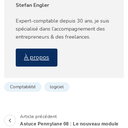
Stefan Engler
Expert-comptable depuis 30 ans, je suis
spécialisé dans l’accompagnement des
entrepreneurs & des freelances.
À propos
Comptabilité
logiciel
Article précédent
Navigation
Astuce Pennylane 08 : Le nouveau module