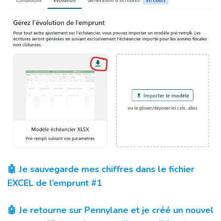
🤖 Je sauvegarde mes chiffres dans le fichier
EXCEL de l’emprunt #1
🤖 Je retourne sur Pennylane et je créé un nouvel