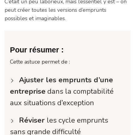
C’était un peu laborieux, mais l’essentiel y est – on
peut créer toutes les versions d’emprunts
possibles et imaginables.
Pour résumer :
Cette astuce permet de :
Ajuster les emprunts d’une
entreprise
dans la comptabilité
aux situations d’exception
Réviser
les cycle emprunts
sans grande difficulté