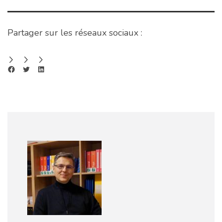
Partager sur les réseaux sociaux :
Share on Facebook
Share on Twitter
Share on LinkedIn