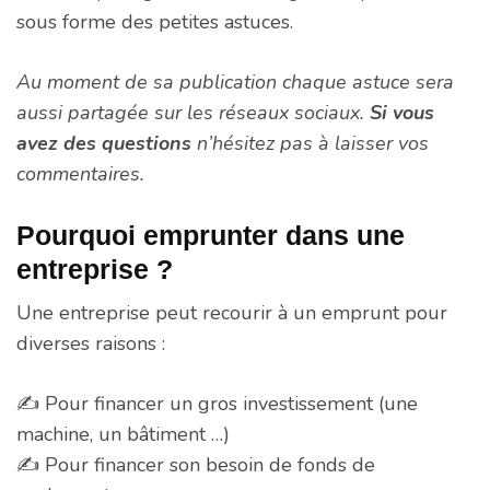
sous forme des petites astuces.
Au moment de sa publication chaque astuce sera
aussi partagée sur les réseaux sociaux.
Si vous
avez des questions
n’hésitez pas à laisser vos
commentaires.
Pourquoi emprunter dans une
entreprise ?
Une entreprise peut recourir à un emprunt pour
diverses raisons :
✍️ Pour financer un gros investissement (une
machine, un bâtiment …)
✍️ Pour financer son besoin de fonds de