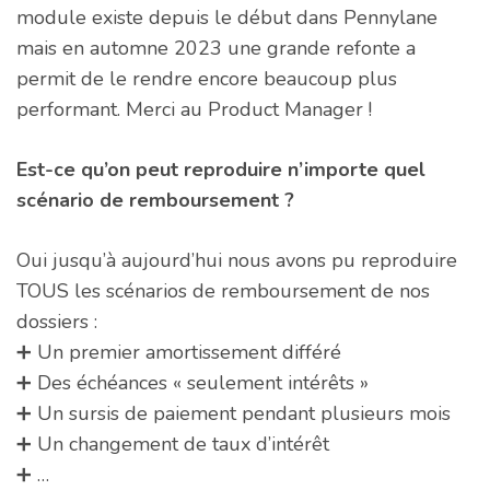
module existe depuis le début dans Pennylane
mais en automne 2023 une grande refonte a
permit de le rendre encore beaucoup plus
performant. Merci au Product Manager !
Est-ce qu’on peut reproduire n’importe quel
scénario de remboursement ?
Oui jusqu’à aujourd’hui nous avons pu reproduire
TOUS les scénarios de remboursement de nos
dossiers :
➕ Un premier amortissement différé
➕ Des échéances « seulement intérêts »
➕ Un sursis de paiement pendant plusieurs mois
➕ Un changement de taux d’intérêt
➕ …