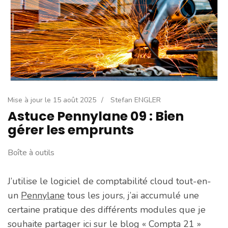
Mise à jour le
15 août 2025
/
Stefan ENGLER
Astuce Pennylane 09 : Bien
gérer les emprunts
Boîte à outils
J’utilise le logiciel de comptabilité cloud tout-en-
un
Pennylane
tous les jours, j’ai accumulé une
certaine pratique des différents modules que je
souhaite partager ici sur le blog « Compta 21 »