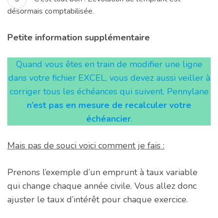
désormais comptabilisée.
Petite information supplémentaire
Quand vous êtes en train de modifier une ligne
dans votre fichier EXCEL, vous devez aussi veiller à
corriger tous les échéances qui suivent. Pennylane
n’est pas en mesure de recalculer votre
échéancier
.
Mais pas de souci voici comment je fais :
Prenons l’exemple d’un emprunt à taux variable
qui change chaque année civile. Vous allez donc
ajuster le taux d’intérêt pour chaque exercice.