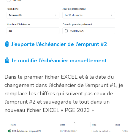
🤖 J’exporte l’échéancier de l’emprunt #2
🤖 Je modifie l’échéancier manuellement
Dans le premier fichier EXCEL et à la date du
changement dans l’échéancier de l’emprunt #1, je
remplace les chiffres qui suivent pas ceux de
l’emprunt #2 et sauvegarde le tout dans un
nouveau fichier EXCEL « PGE 2023 »