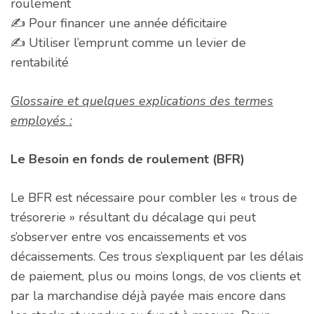
roulement
✍️ Pour financer une année déficitaire
✍️ Utiliser l’emprunt comme un levier de
rentabilité
Glossaire et quelques explications des termes
employés :
Le Besoin en fonds de roulement (BFR)
Le BFR est nécessaire pour combler les « trous de
trésorerie » résultant du décalage qui peut
s’observer entre vos encaissements et vos
décaissements. Ces trous s’expliquent par les délais
de paiement, plus ou moins longs, de vos clients et
par la marchandise déjà payée mais encore dans