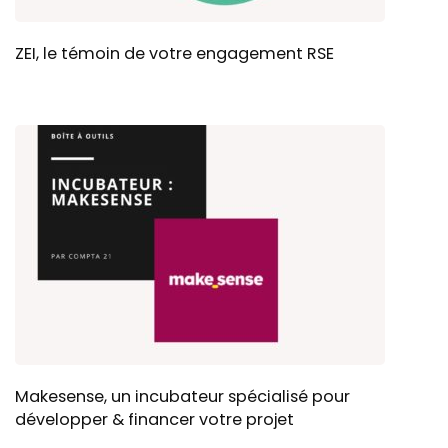
ZEI, le témoin de votre engagement RSE
Makesense, un incubateur spécialisé pour
développer & financer votre projet