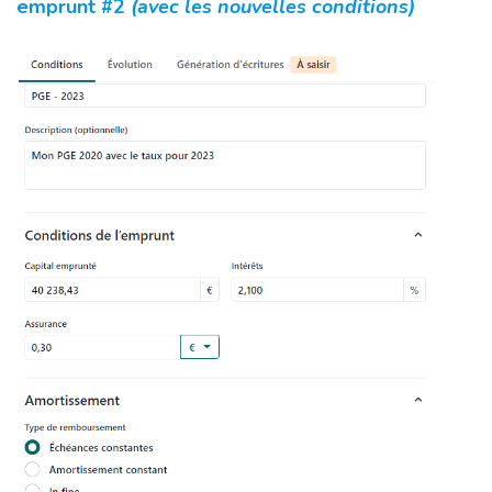
emprunt #2
(avec les nouvelles conditions)