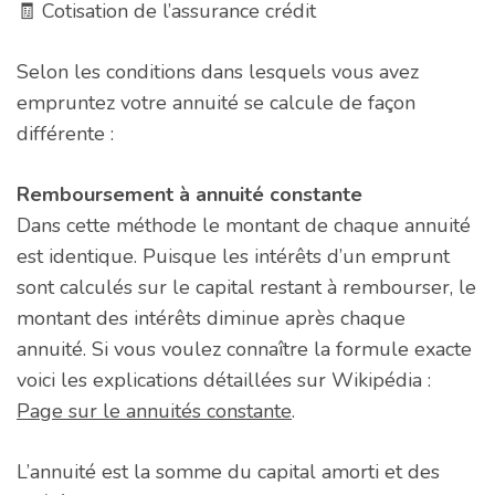
🧾 Cotisation de l’assurance crédit
Selon les conditions dans lesquels vous avez
empruntez votre annuité se calcule de façon
différente :
Remboursement à annuité constante
Dans cette méthode le montant de chaque annuité
est identique. Puisque les intérêts d’un emprunt
sont calculés sur le capital restant à rembourser, le
montant des intérêts diminue après chaque
annuité. Si vous voulez connaître la formule exacte
voici les explications détaillées sur Wikipédia :
Page sur le annuités constante
.
L’annuité est la somme du capital amorti et des