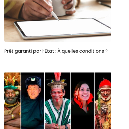
Prêt garanti par l’État : À quelles conditions ?