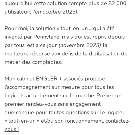
aujourd’hui cette solution compte plus de 82 000
utilisateurs
(en octobre 2023)
.
Pour moi, la solution « tout-en-un » qui a été
inventé par Pennylane, mais qui est repris depuis
par tous, est à ce jour
(novembre 2023)
la
meilleure réponse aux défis de la digitalisation du
métier des comptables.
Mon cabinet ENGLER + associés propose
l’accompagnement sur mesure pour tous les
logiciels actuellement sur le marché. Prenez un
premier
rendez-vous
sans engagement
quelconque pour toutes questions sur le logiciel
« tout-en-un » et/ou son fonctionnement,
contactez-
nous !