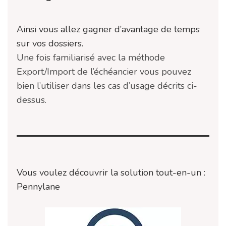
Ainsi vous allez gagner d’avantage de temps
sur vos dossiers.
Une fois familiarisé avec la méthode
Export/Import de l’échéancier vous pouvez
bien l’utiliser dans les cas d’usage décrits ci-
dessus.
Vous voulez découvrir la solution tout-en-un :
Pennylane