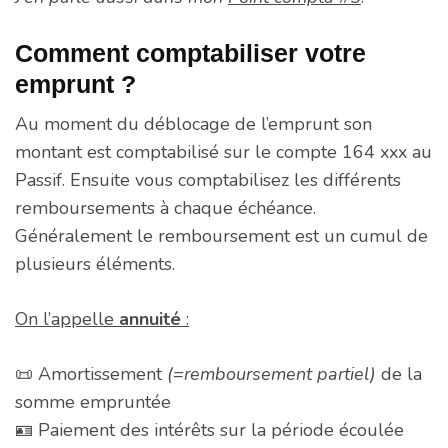
Comment comptabiliser votre
emprunt ?
Au moment du déblocage de l’emprunt son
montant est comptabilisé sur le compte 164 xxx au
Passif. Ensuite vous comptabilisez les différents
remboursements à chaque échéance.
Généralement le remboursement est un cumul de
plusieurs éléments.
On l’appelle
annuité
:
📜 Amortissement
(=remboursement partiel)
de la
somme empruntée
🪪 Paiement des intérêts sur la période écoulée