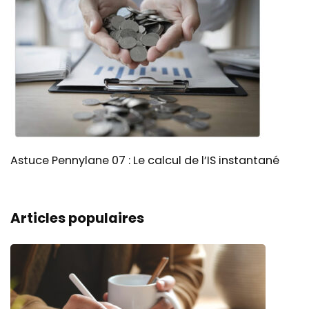
Astuce Pennylane 07 : Le calcul de l’IS instantané
Articles populaires