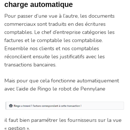
charge automatique
Pour passer d’une vue à l’autre, les documents
commerciaux sont traduits en des écritures
comptables. Le chef d’entreprise catégories les
factures et le comptable les comptabilise.
Ensemble nos clients et nos comptables
réconcilient ensuite les justificatifs avec les
transactions bancaires.
Mais pour que cela fonctionne automatiquement
avec l’aide de Ringo le robot de Pennylane
il faut bien paramétrer les fournisseurs sur la vue
« gestion ».