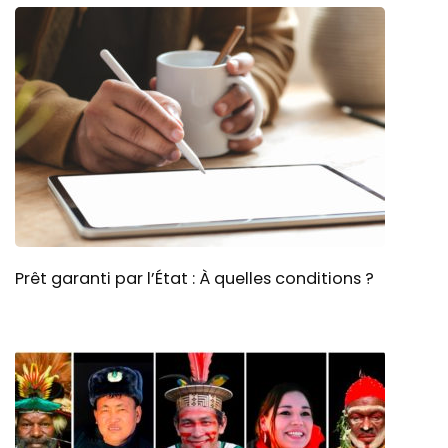
Prêt garanti par l’État : À quelles conditions ?