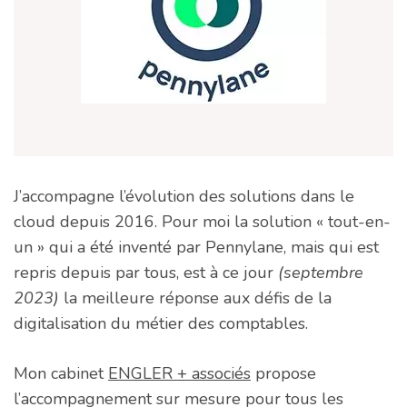
J’accompagne l’évolution des solutions dans le
cloud depuis 2016. Pour moi la solution « tout-en-
un » qui a été inventé par Pennylane, mais qui est
repris depuis par tous, est à ce jour
(septembre
2023)
la meilleure réponse aux défis de la
digitalisation du métier des comptables.
Mon cabinet
ENGLER + associés
propose
l’accompagnement sur mesure pour tous les