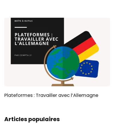
Plateformes : Travailler avec l’Allemagne
Articles populaires