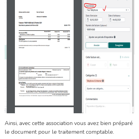
Ainsi, avec cette association vous avez bien préparé
le document pour le traitement comptable.