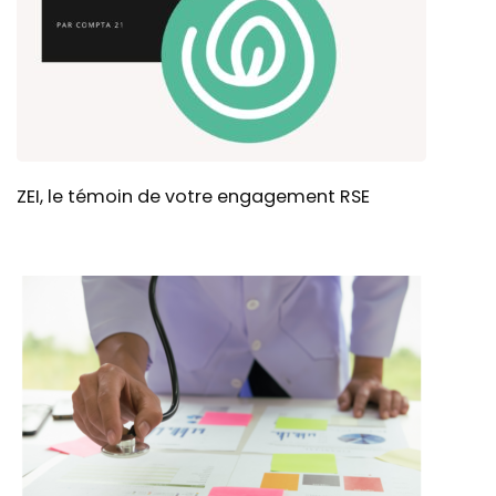
ZEI, le témoin de votre engagement RSE