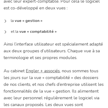
avec leur expert-comptable. Pour cela le logiciel
est co-développé en deux vues :
la
vue « gestion »
et la
vue « comptabilité »
Ainsi l’interface utilisateur est spécialement adapté
aux deux groupes d’utilisateurs. Chaque vue à sa
terminologie et ses propres modules.
Au cabinet
Engl
e
r + associés
, nous sommes tous
les jours sur la vue « comptabilité » des dossiers
de nos clients, et nos chefs d’entreprise utilisent les
fonctionnalités de la vue « gestion. Ils alimentent
avec leur personnel régulièrement le logiciel via
les canaux proposés. Les deux vues sont