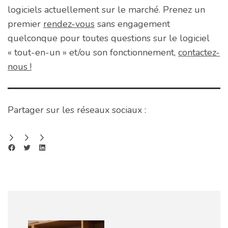
logiciels actuellement sur le marché. Prenez un
premier
rendez-vous
sans engagement
quelconque pour toutes questions sur le logiciel
« tout-en-un » et/ou son fonctionnement,
contactez-
nous !
Partager sur les réseaux sociaux :
Share on Facebook
Share on Twitter
Share on LinkedIn