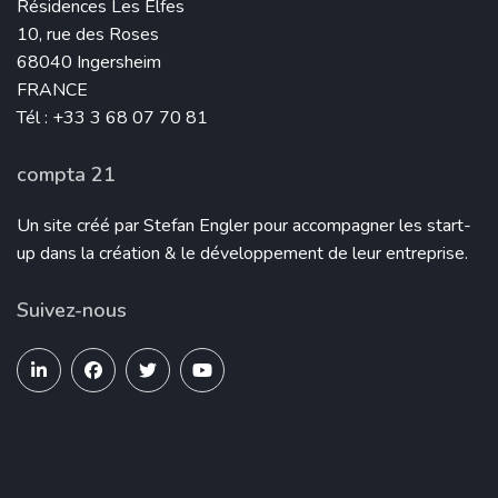
Résidences Les Elfes
10, rue des Roses
68040 Ingersheim
FRANCE
Tél : +33 3 68 07 70 81
compta 21
Un site créé par Stefan Engler pour accompagner les start-
up dans la création & le développement de leur entreprise.
Suivez-nous