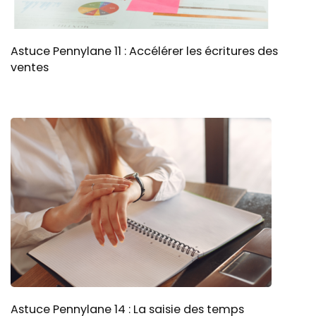
Astuce Pennylane 11 : Accélérer les écritures des
ventes
Astuce Pennylane 14 : La saisie des temps