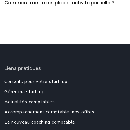
Comment mettre en place l’activité partielle ?
Liens pratiques
Conseils pour votre start-up
Gérer ma start-up
Actualités comptables
Accompagnement comptable, nos offres
Le nouveau coaching comptable