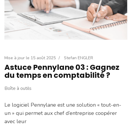
Mise à jour le
15 août 2025
/
Stefan ENGLER
Astuce Pennylane 03 : Gagnez
du temps en comptabilité ?
Boîte à outils
Le logiciel Pennylane est une solution « tout-en-
un » qui permet aux chef d’entreprise coopérer
avec leur