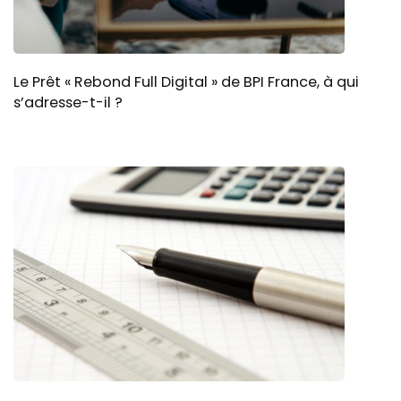
Le Prêt « Rebond Full Digital » de BPI France, à qui
s’adresse-t-il ?