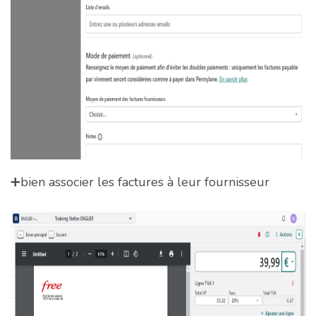
➕bien associer les factures à leur fournisseur