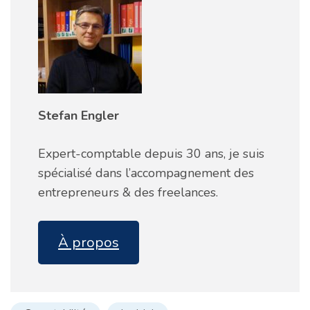
Stefan Engler
Expert-comptable depuis 30 ans, je suis
spécialisé dans l’accompagnement des
entrepreneurs & des freelances.
À propos