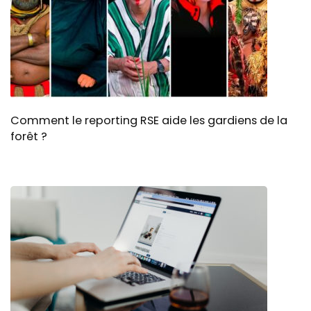
Comment le reporting RSE aide les gardiens de la
forêt ?