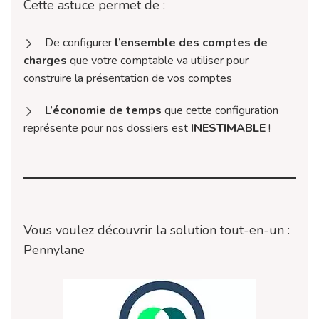
Cette astuce permet de :
De configurer
l’ensemble des comptes de
charges
que votre comptable va utiliser pour
construire la présentation de vos comptes
L’
économie de temps
que cette configuration
représente pour nos dossiers est
INESTIMABLE
!
Vous voulez découvrir la solution tout-en-un :
Pennylane