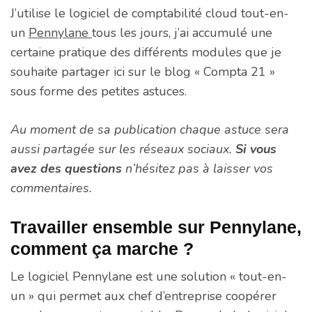
J’utilise le logiciel de comptabilité cloud tout-en-
un
Pennylane
tous les jours, j’ai accumulé une
certaine pratique des différents modules que je
souhaite partager ici sur le blog « Compta 21 »
sous forme des petites astuces.
Au moment de sa publication chaque astuce sera
aussi partagée sur les réseaux sociaux.
Si vous
avez des questions
n’hésitez pas à laisser vos
commentaires.
Travailler ensemble sur Pennylane,
comment ça marche ?
Le logiciel Pennylane est une solution « tout-en-
un » qui permet aux chef d’entreprise coopérer