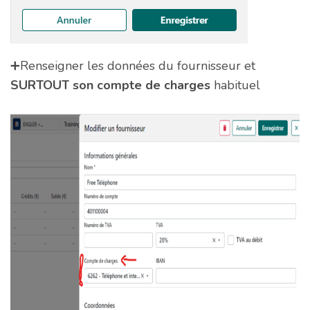
➕Renseigner les données du fournisseur et
SURTOUT son compte de charges
habituel