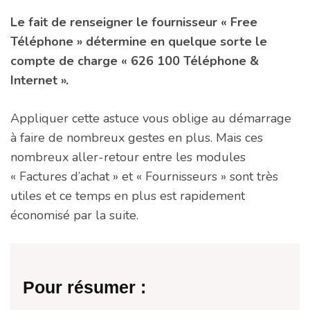
Le fait de renseigner le fournisseur « Free
Téléphone » détermine en quelque sorte le
compte de charge « 626 100 Téléphone &
Internet ».
Appliquer cette astuce vous oblige au démarrage
à faire de nombreux gestes en plus. Mais ces
nombreux aller-retour entre les modules
« Factures d’achat » et « Fournisseurs » sont très
utiles et ce temps en plus est rapidement
économisé par la suite.
Pour résumer :