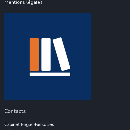
Mentions légales
Contacts
Cabinet Engler+associés