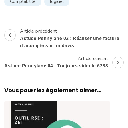
Comptabilité
logiciel
Article précédent
Navigation
Astuce Pennylane 02 : Réaliser une facture
d'article
d’acompte sur un devis
Article suivant
Astuce Pennylane 04 : Toujours vider le 6288
Vous pourriez également aimer...