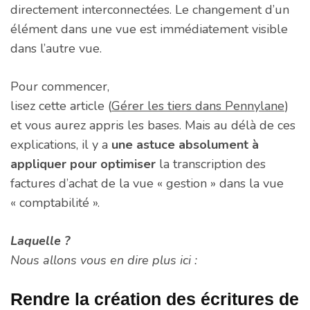
directement interconnectées. Le changement d’un
élément dans une vue est immédiatement visible
dans l’autre vue.
Pour commencer,
lisez cette article (
Gérer les tiers dans Pennylane
)
et vous aurez appris les bases. Mais au délà de ces
explications, il y a
une astuce absolument à
appliquer pour optimiser
la transcription des
factures d’achat de la vue « gestion » dans la vue
« comptabilité ».
Laquelle ?
Nous allons vous en dire plus ici :
Rendre la création des écritures de