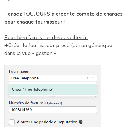
Pensez TOUJOURS à créer le compte de charges
pour chaque fournisseur
!
Pour bien faire vous devez veiller à :
➕Créer le fournisseur précis (et non générique)
dans la vue « gestion »